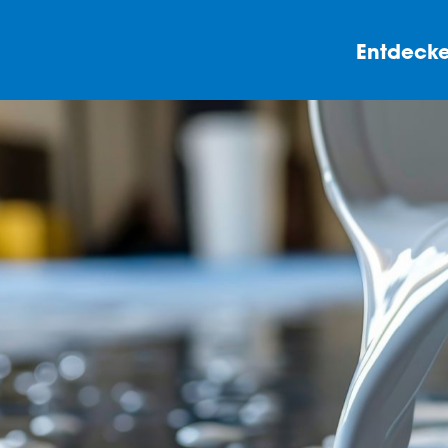
Entdecke