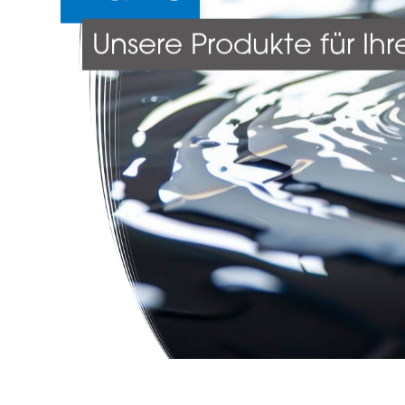
Unsere Produkte für Ih