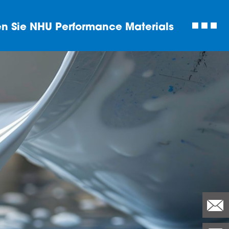
n Sie NHU Performance Materials